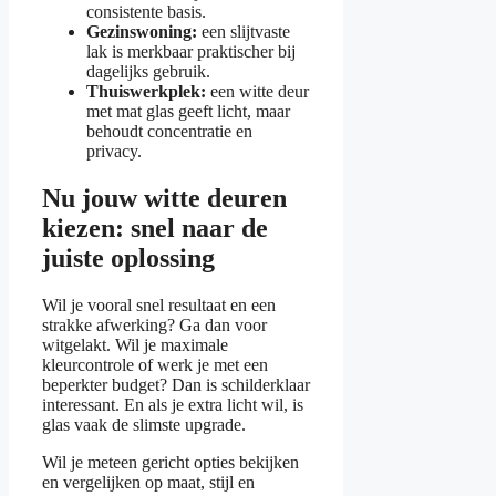
consistente basis.
Gezinswoning:
een slijtvaste
lak is merkbaar praktischer bij
dagelijks gebruik.
Thuiswerkplek:
een witte deur
met mat glas geeft licht, maar
behoudt concentratie en
privacy.
Nu jouw witte deuren
kiezen: snel naar de
juiste oplossing
Wil je vooral snel resultaat en een
strakke afwerking? Ga dan voor
witgelakt. Wil je maximale
kleurcontrole of werk je met een
beperkter budget? Dan is schilderklaar
interessant. En als je extra licht wil, is
glas vaak de slimste upgrade.
Wil je meteen gericht opties bekijken
en vergelijken op maat, stijl en