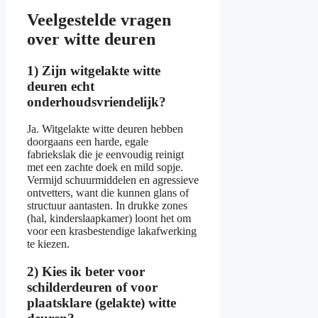
Veelgestelde vragen
over witte deuren
1) Zijn witgelakte witte
deuren echt
onderhoudsvriendelijk?
Ja. Witgelakte witte deuren hebben
doorgaans een harde, egale
fabriekslak die je eenvoudig reinigt
met een zachte doek en mild sopje.
Vermijd schuurmiddelen en agressieve
ontvetters, want die kunnen glans of
structuur aantasten. In drukke zones
(hal, kinderslaapkamer) loont het om
voor een krasbestendige lakafwerking
te kiezen.
2) Kies ik beter voor
schilderdeuren of voor
plaatsklare (gelakte) witte