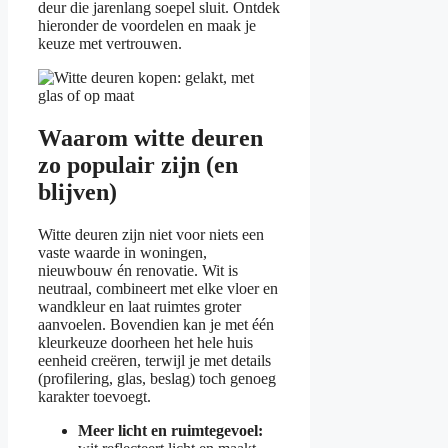
deur die jarenlang soepel sluit. Ontdek
hieronder de voordelen en maak je
keuze met vertrouwen.
Waarom witte deuren
zo populair zijn (en
blijven)
Witte deuren zijn niet voor niets een
vaste waarde in woningen,
nieuwbouw én renovatie. Wit is
neutraal, combineert met elke vloer en
wandkleur en laat ruimtes groter
aanvoelen. Bovendien kan je met één
kleurkeuze doorheen het hele huis
eenheid creëren, terwijl je met details
(profilering, glas, beslag) toch genoeg
karakter toevoegt.
Meer licht en ruimtegevoel: