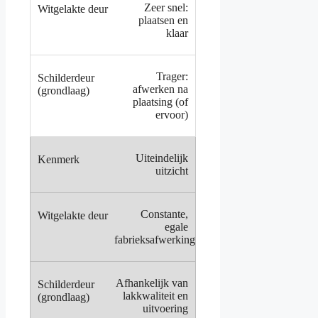
Zeer snel:
plaatsen en
klaar
Trager:
afwerken na
plaatsing (of
ervoor)
Uiteindelijk
uitzicht
Constante,
egale
fabrieksafwerking
Afhankelijk van
lakkwaliteit en
uitvoering