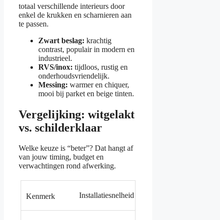
totaal verschillende interieurs door
enkel de krukken en scharnieren aan
te passen.
Zwart beslag:
krachtig
contrast, populair in modern en
industrieel.
RVS/inox:
tijdloos, rustig en
onderhoudsvriendelijk.
Messing:
warmer en chiquer,
mooi bij parket en beige tinten.
Vergelijking: witgelakt
vs. schilderklaar
Welke keuze is “beter”? Dat hangt af
van jouw timing, budget en
verwachtingen rond afwerking.
Installatiesnelheid